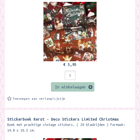
€ 5,95
In winkelwagen
Toevoegen aan verlanglijstje
Stickerboek Kerst - Deco Stickers Limited Christmas
Boek met prachtige vintage stickers. ( 20 bladzijden ) Formaat:
14.8 x 10.5 cm.