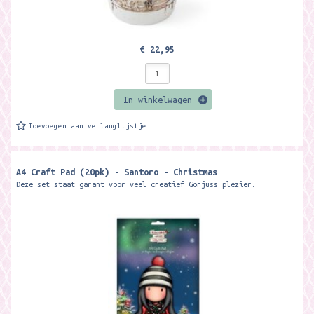
€ 22,95
In winkelwagen
Toevoegen aan verlanglijstje
A4 Craft Pad (20pk) - Santoro - Christmas
Deze set staat garant voor veel creatief Gorjuss plezier.