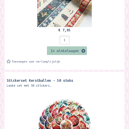
€ 7,95
In winkelwagen
Toevoegen aan verlanglijstje
Stickerset Kerstballen - 50 stuks
Leuke set met 50 stickers.