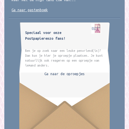
Ga naar gastenboek
Speciaal voor onze
Postpapierenzo fans!
Ben je op zoek naar een leuke penvriend(in)?
Dan kun je hier je oproepje plaatsen. Je kunt
natuurlijk ook reageren op een oproepje van
iemand anders.
Ga naar de oproepjes