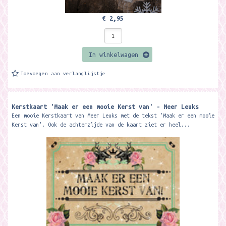
€ 2,95
In winkelwagen
Toevoegen aan verlanglijstje
Kerstkaart 'Maak er een mooie Kerst van' - Meer Leuks
Een mooie Kerstkaart van Meer Leuks met de tekst 'Maak er een mooie
Kerst van'. Ook de achterzijde van de kaart ziet er heel...