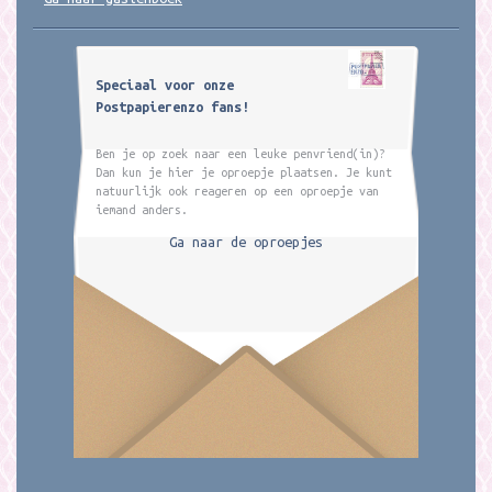
Speciaal voor onze
Postpapierenzo fans!
Ben je op zoek naar een leuke penvriend(in)?
Dan kun je hier je oproepje plaatsen. Je kunt
natuurlijk ook reageren op een oproepje van
iemand anders.
Ga naar de oproepjes