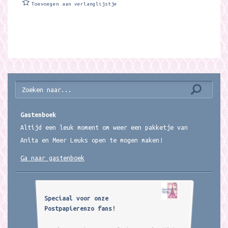
Toevoegen aan verlanglijstje
Gastenboek
Altijd een leuk moment om weer een pakketje van
Anita en Meer Leuks open te mogen maken!
Ga naar gastenboek
Speciaal voor onze
Postpapierenzo fans!