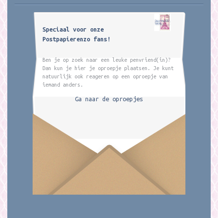
Speciaal voor onze
Postpapierenzo fans!
Ben je op zoek naar een leuke penvriend(in)?
Dan kun je hier je oproepje plaatsen. Je kunt
natuurlijk ook reageren op een oproepje van
iemand anders.
Ga naar de oproepjes