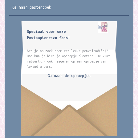
Ga naar gastenboek
Speciaal voor onze
Postpapierenzo fans!
Ben je op zoek naar een leuke penvriend(in)?
Dan kun je hier je oproepje plaatsen. Je kunt
natuurlijk ook reageren op een oproepje van
iemand anders.
Ga naar de oproepjes