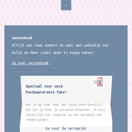
»
Gastenboek
Altijd een leuk moment om weer een pakketje van
Anita en Meer Leuks open te mogen maken!
Ga naar gastenboek
Speciaal voor onze
Postpapierenzo fans!
Ben je op zoek naar een leuke penvriend(in)?
Dan kun je hier je oproepje plaatsen. Je kunt
natuurlijk ook reageren op een oproepje van
iemand anders.
Ga naar de oproepjes