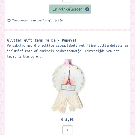
In winkelwagen
Toevoegen aan verlanglijstje
Glitter gift tags Ta Da - Papaya!
Verpakking met 6 prachtige cadeaulabels met fijne glitterdetails en
inclusief roze of turkoois bakkerstouwtje. Achterzijde van het
label is blanco en...
€ 5,95