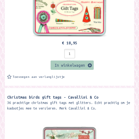
€ 18,95
In winkelwagen
Toevoegen aan verlanglijstje
Christmas birds gift tags - Cavallini & Co
36 prachtige christmas gift tags met glitters. Echt prachtig om je
kadootjes mee te versieren. Merk Cavallini & Co.