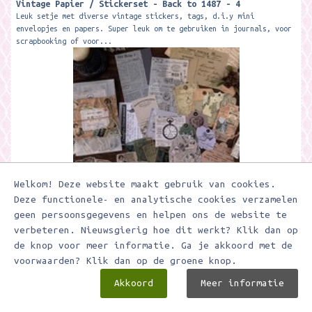
Vintage Papier / Stickerset - Back to 1487 - 4
Leuk setje met diverse vintage stickers, tags, d.i.y mini
envelopjes en papers. Super leuk om te gebruiken in journals, voor
scrapbooking of voor...
Welkom! Deze website maakt gebruik van cookies.
€ 4,95
Deze functionele- en analytische cookies verzamelen
geen persoonsgegevens en helpen ons de website te
verbeteren. Nieuwsgierig hoe dit werkt? Klik dan op
In winkelwagen
de knop voor meer informatie. Ga je akkoord met de
voorwaarden? Klik dan op de groene knop.
Toevoegen aan verlanglijstje
Akkoord
Meer informatie
Vintage Papier / Stickerset - Back to 1487 - 5