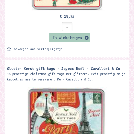
€ 18,95
In winkelwagen
Toevoegen aan verlanglijstje
Glitter Kerst gift tags - Joyeux Noël - Cavallini & Co
36 prachtige christmas gift tags met glitters. Echt prachtig om je
kadootjes mee te versieren. Merk Cavallini & Co.