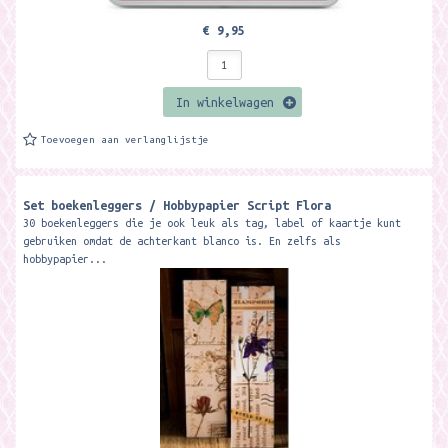
€ 9,95
In winkelwagen
Toevoegen aan verlanglijstje
Set boekenleggers / Hobbypapier Script Flora
30 boekenleggers die je ook leuk als tag, label of kaartje kunt
gebruiken omdat de achterkant blanco is. En zelfs als
hobbypapier...