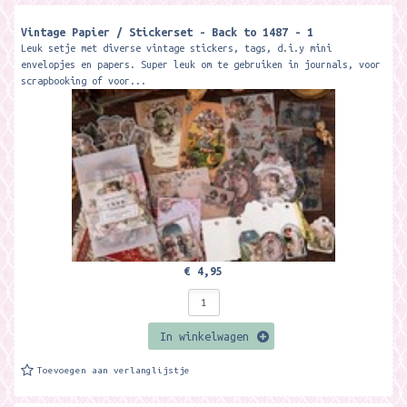
Vintage Papier / Stickerset - Back to 1487 - 1
Leuk setje met diverse vintage stickers, tags, d.i.y mini
envelopjes en papers. Super leuk om te gebruiken in journals, voor
scrapbooking of voor...
€ 4,95
In winkelwagen
Toevoegen aan verlanglijstje