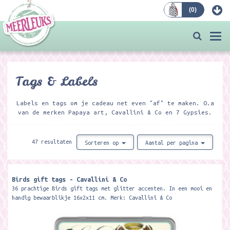
(
0
)
Bestellen
Togg
navi
Tags & Labels
Labels en tags om je cadeau net even "af" te maken. O.a
van de merken Papaya art, Cavallini & Co en 7 Gypsies.
47 resultaten
Sorteren op
Aantal per pagina
Birds gift tags - Cavallini & Co
36 prachtige Birds gift tags met glitter accenten. In een mooi en
handig bewaarblikje 16x2x11 cm. Merk: Cavallini & Co