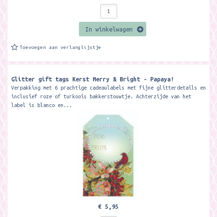
In winkelwagen
Toevoegen aan verlanglijstje
Glitter gift tags Kerst Merry & Bright - Papaya!
Verpakking met 6 prachtige cadeaulabels met fijne glitterdetails en
inclusief roze of turkoois bakkerstouwtje. Achterzijde van het
label is blanco en...
€ 5,95