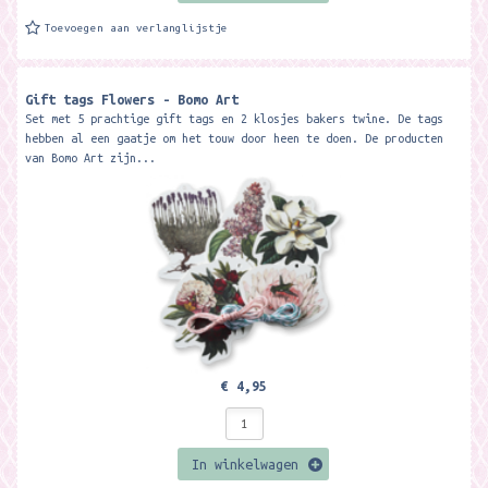
Toevoegen aan verlanglijstje
Gift tags Flowers - Bomo Art
Set met 5 prachtige gift tags en 2 klosjes bakers twine. De tags
hebben al een gaatje om het touw door heen te doen. De producten
van Bomo Art zijn...
€ 4,95
In winkelwagen