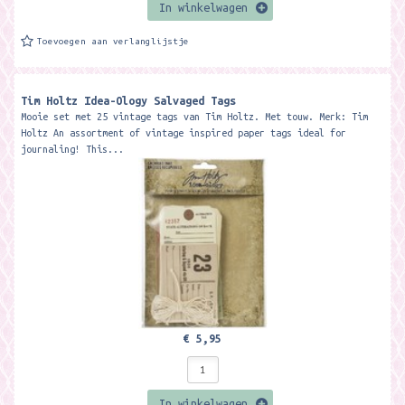
In winkelwagen
Toevoegen aan verlanglijstje
Tim Holtz Idea-Ology Salvaged Tags
Mooie set met 25 vintage tags van Tim Holtz. Met touw. Merk: Tim
Holtz An assortment of vintage inspired paper tags ideal for
journaling! This...
€ 5,95
In winkelwagen