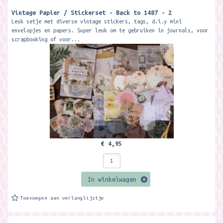
Vintage Papier / Stickerset - Back to 1487 - 2
Leuk setje met diverse vintage stickers, tags, d.i.y mini
envelopjes en papers. Super leuk om te gebruiken in journals, voor
scrapbooking of voor...
€ 4,95
In winkelwagen
Toevoegen aan verlanglijstje