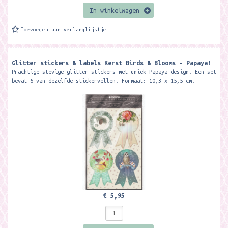
In winkelwagen
Toevoegen aan verlanglijstje
Glitter stickers & labels Kerst Birds & Blooms - Papaya!
Prachtige stevige glitter stickers met uniek Papaya design. Een set
bevat 6 van dezelfde stickervellen. Formaat: 10,3 x 15,5 cm.
€ 5,95