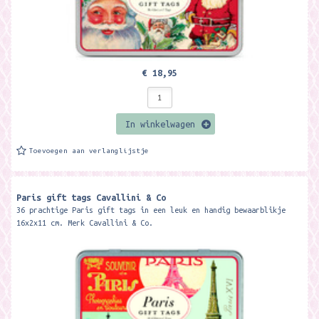
€ 18,95
In winkelwagen
Toevoegen aan verlanglijstje
Paris gift tags Cavallini & Co
36 prachtige Paris gift tags in een leuk en handig bewaarblikje
16x2x11 cm. Merk Cavallini & Co.