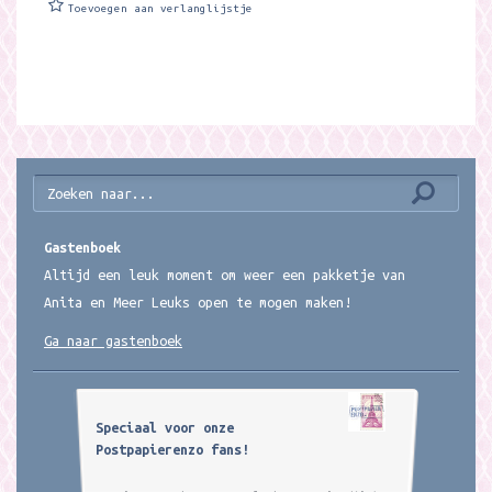
Toevoegen aan verlanglijstje
Gastenboek
Altijd een leuk moment om weer een pakketje van
Anita en Meer Leuks open te mogen maken!
Ga naar gastenboek
Speciaal voor onze
Postpapierenzo fans!