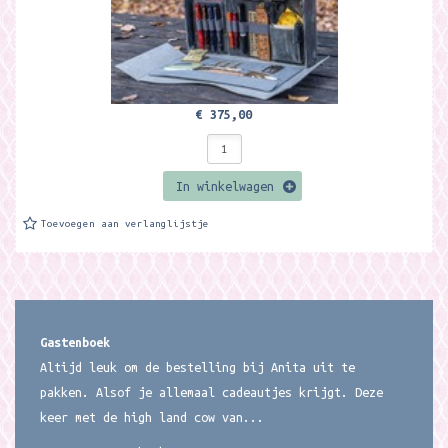
€ 375,00
In winkelwagen
Toevoegen aan verlanglijstje
Gastenboek
Altijd leuk om de bestelling bij Anita uit te
pakken. Alsof je allemaal cadeautjes krijgt. Deze
keer met de high land cow van...