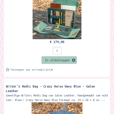
€ 279,00
In winkelwagen
Toevoegen aan verlanglijstje
Writer's Medic Bag - Crazy Horse Navy Blue - Galen
Leather
Geweldige Writers Medic Bag van Galen Leather. Handgemaakt van echt
leer. Kleur: Crazy Horse Navy Blue Formaat ca. 29 x 20 x 8 cm ...