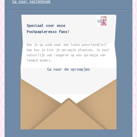
Ga naar gastenboek
Speciaal voor onze
Postpapierenzo fans!
Ben je op zoek naar een leuke penvriend(in)?
Dan kun je hier je oproepje plaatsen. Je kunt
natuurlijk ook reageren op een oproepje van
iemand anders.
Ga naar de oproepjes