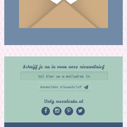
Schrijf je nu in voor onze nieuwsbrief
Aanmelden nieuwsbrief
Volg meerleuks.nl