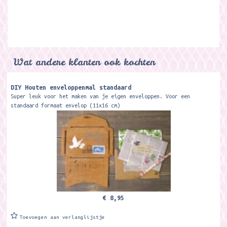
Wat andere klanten ook kochten
DIY Houten enveloppenmal standaard
Super leuk voor het maken van je eigen enveloppen. Voor een
standaard formaat envelop (11x16 cm)
€ 8,95
Toevoegen aan verlanglijstje