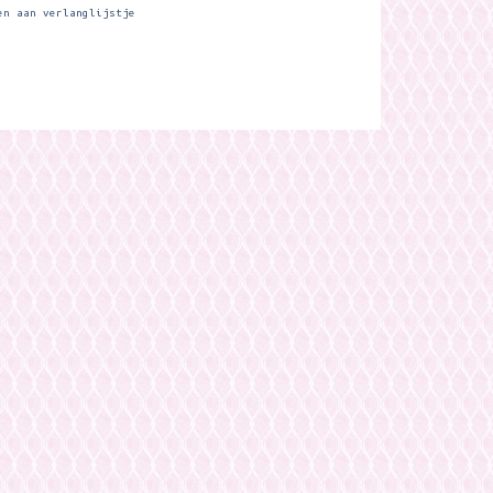
en aan verlanglijstje