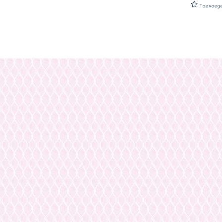
Toevoeg