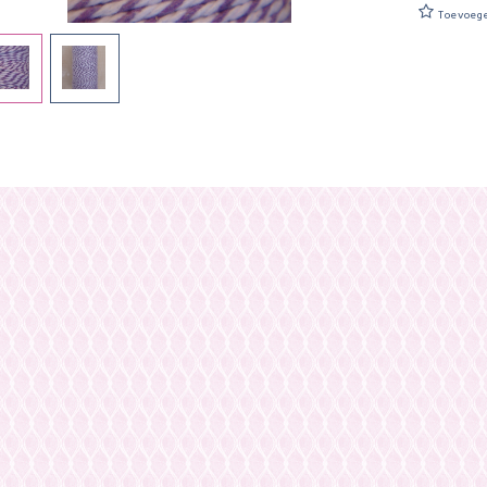
Toevoeg