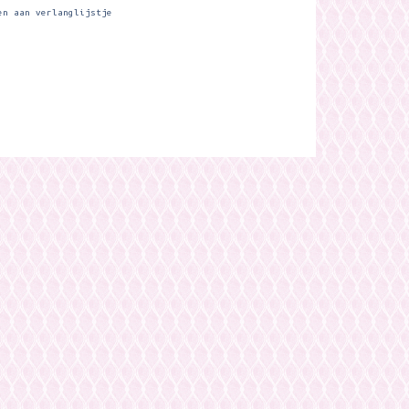
en aan verlanglijstje