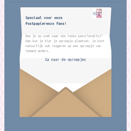
Speciaal voor onze
Postpapierenzo fans!
Ben je op zoek naar een leuke penvriend(in)?
Dan kun je hier je oproepje plaatsen. Je kunt
natuurlijk ook reageren op een oproepje van
iemand anders.
Ga naar de oproepjes