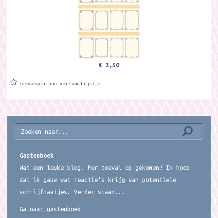
€ 3,50
Toevoegen aan verlanglijstje
Gastenboek
Wat een leuke blog. Per toeval op gekomen! Ik hoop
dat ik gauw wat reactie's krijg van potentiele
schrijfmaatjes. Verder staan...
Ga naar gastenboek