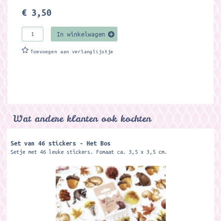
€ 3,50
In winkelwagen
Toevoegen aan verlanglijstje
Wat andere klanten ook kochten
Set van 46 stickers - Het Bos
Setje met 46 leuke stickers. Fomaat ca. 3,5 x 3,5 cm.