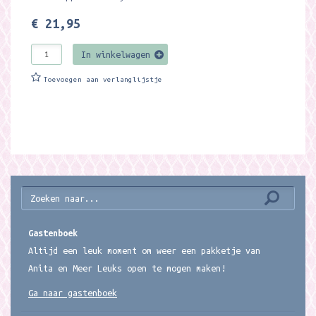
€ 21,95
In winkelwagen
Toevoegen aan verlanglijstje
Gastenboek
Altijd een leuk moment om weer een pakketje van
Anita en Meer Leuks open te mogen maken!
Ga naar gastenboek