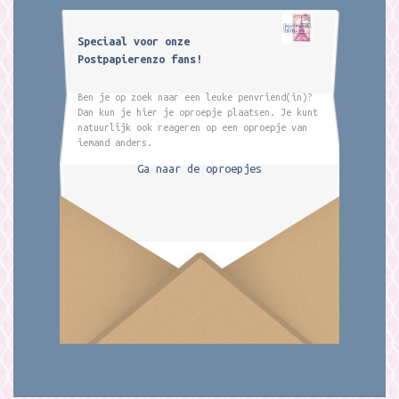
Speciaal voor onze
Postpapierenzo fans!
Ben je op zoek naar een leuke penvriend(in)?
Dan kun je hier je oproepje plaatsen. Je kunt
natuurlijk ook reageren op een oproepje van
iemand anders.
Ga naar de oproepjes