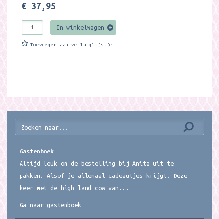
€ 37,95
In winkelwagen
Toevoegen aan verlanglijstje
Gastenboek
Altijd leuk om de bestelling bij Anita uit te
pakken. Alsof je allemaal cadeautjes krijgt. Deze
keer met de high land cow van...
Ga naar gastenboek