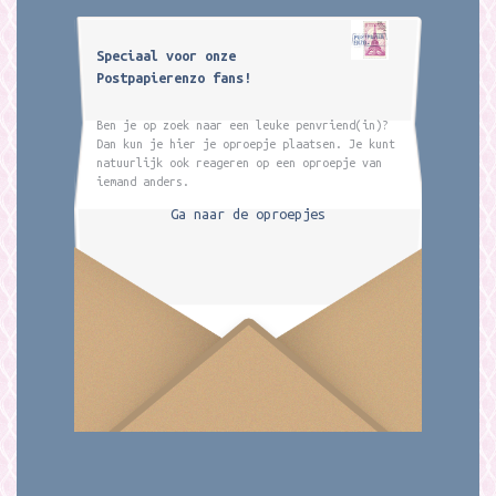
Speciaal voor onze
Postpapierenzo fans!
Ben je op zoek naar een leuke penvriend(in)?
Dan kun je hier je oproepje plaatsen. Je kunt
natuurlijk ook reageren op een oproepje van
iemand anders.
Ga naar de oproepjes