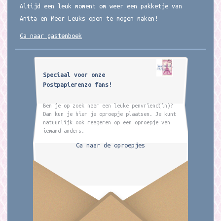
Altijd een leuk moment om weer een pakketje van
Anita en Meer Leuks open te mogen maken!
Ga naar gastenboek
Speciaal voor onze
Postpapierenzo fans!
Ben je op zoek naar een leuke penvriend(in)?
Dan kun je hier je oproepje plaatsen. Je kunt
natuurlijk ook reageren op een oproepje van
iemand anders.
Ga naar de oproepjes