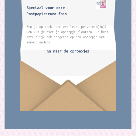
Speciaal voor onze
Postpapierenzo fans!
Ben je op zoek naar een leuke penvriend(in)?
Dan kun je hier je oproepje plaatsen. Je kunt
natuurlijk ook reageren op een oproepje van
iemand anders.
Ga naar de oproepjes