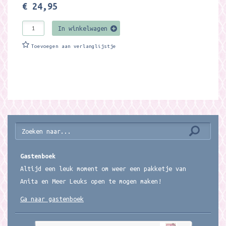
€ 24,95
In winkelwagen
Toevoegen aan verlanglijstje
Gastenboek
Altijd een leuk moment om weer een pakketje van
Anita en Meer Leuks open te mogen maken!
Ga naar gastenboek