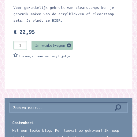
Voor gemakkelijk gebruik van clearstamps kun je
gebruik maken van de acrylblokken of clearstamp
sets. Je vindt ze
HIER.
€ 22,95
In winkelwagen
Toevoegen aan verlanglijstje
Gastenboek
Wat een leuke blog. Per toeval op gekomen! Ik hoop