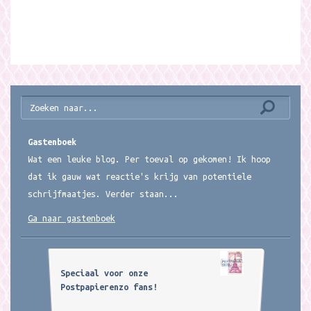
Gastenboek
Wat een leuke blog. Per toeval op gekomen! Ik hoop
dat ik gauw wat reactie's krijg van potentiele
schrijfmaatjes. Verder staan...
Ga naar gastenboek
Speciaal voor onze
Postpapierenzo fans!