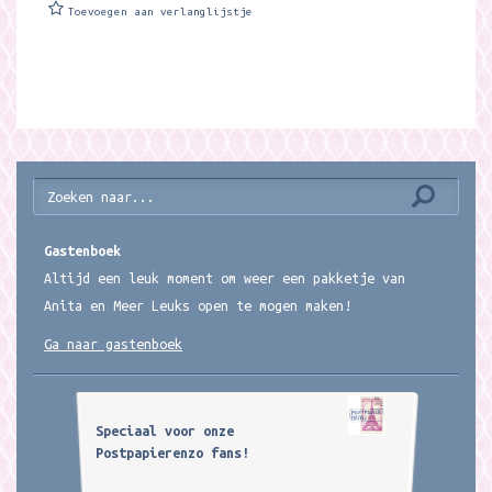
Toevoegen aan verlanglijstje
Gastenboek
Altijd een leuk moment om weer een pakketje van
Anita en Meer Leuks open te mogen maken!
Ga naar gastenboek
Speciaal voor onze
Postpapierenzo fans!