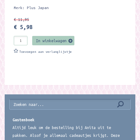
Merk: Plus Japan
€ 11,95
€ 5,98
In winkelwagen
Toevoegen aan verlanglijstje
Gastenboek
Altijd leuk om de bestelling bij Anita uit te
pakken. Alsof je allemaal cadeautjes krijgt. Deze