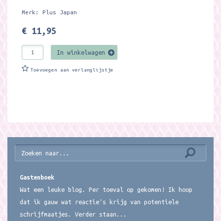
Merk: Plus Japan
€ 11,95
In winkelwagen
Toevoegen aan verlanglijstje
Gastenboek
Wat een leuke blog. Per toeval op gekomen! Ik hoop
dat ik gauw wat reactie's krijg van potentiele
schrijfmaatjes. Verder staan...