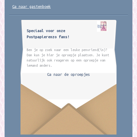
Ga naar gastenboek
Speciaal voor onze
Postpapierenzo fans!
Ben je op zoek naar een leuke penvriend(in)?
Dan kun je hier je oproepje plaatsen. Je kunt
natuurlijk ook reageren op een oproepje van
iemand anders.
Ga naar de oproepjes