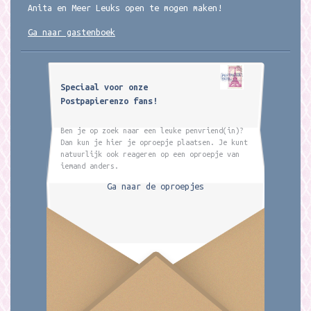
Anita en Meer Leuks open te mogen maken!
Ga naar gastenboek
Speciaal voor onze
Postpapierenzo fans!
Ben je op zoek naar een leuke penvriend(in)?
Dan kun je hier je oproepje plaatsen. Je kunt
natuurlijk ook reageren op een oproepje van
iemand anders.
Ga naar de oproepjes