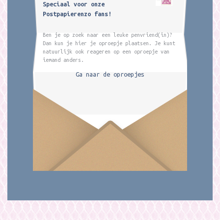
Speciaal voor onze
Postpapierenzo fans!
Ben je op zoek naar een leuke penvriend(in)?
Dan kun je hier je oproepje plaatsen. Je kunt
natuurlijk ook reageren op een oproepje van
iemand anders.
Ga naar de oproepjes