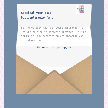
Speciaal voor onze
Postpapierenzo fans!
Ben je op zoek naar een leuke penvriend(in)?
Dan kun je hier je oproepje plaatsen. Je kunt
natuurlijk ook reageren op een oproepje van
iemand anders.
Ga naar de oproepjes