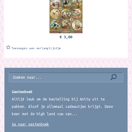
€ 3,00
Toevoegen aan verlanglijstje
Gastenboek
Altijd leuk om de bestelling bij Anita uit te
pakken. Alsof je allemaal cadeautjes krijgt. Deze
keer met de high land cow van...
Ga naar gastenboek