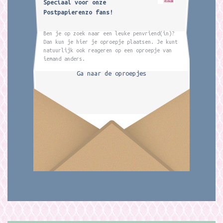
Speciaal voor onze
Postpapierenzo fans!
Ben je op zoek naar een leuke penvriend(in)?
Dan kun je hier je oproepje plaatsen. Je kunt
natuurlijk ook reageren op een oproepje van
iemand anders.
Ga naar de oproepjes