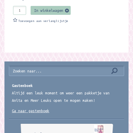
In winkelwagen
Toevoegen aan verlanglijstje
Gastenboek
Altijd een leuk moment om weer een pakketje van
Anita en Meer Leuks open te mogen maken!
Ga naar gastenboek