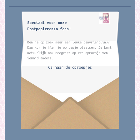
Speciaal voor onze
Postpapierenzo fans!
Ben je op zoek naar een leuke penvriend(in)?
Dan kun je hier je oproepje plaatsen. Je kunt
natuurlijk ook reageren op een oproepje van
iemand anders.
Ga naar de oproepjes