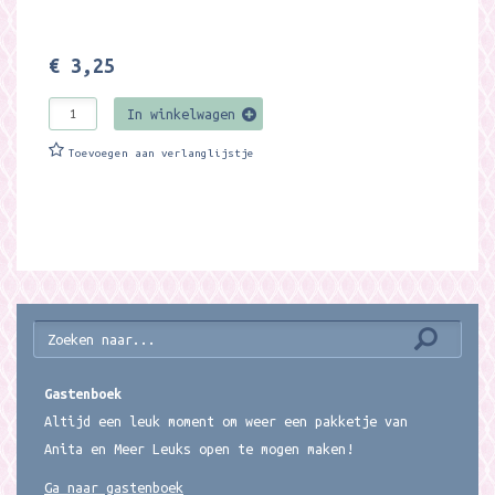
€ 3,25
In winkelwagen
Toevoegen aan verlanglijstje
Gastenboek
Altijd een leuk moment om weer een pakketje van
Anita en Meer Leuks open te mogen maken!
Ga naar gastenboek