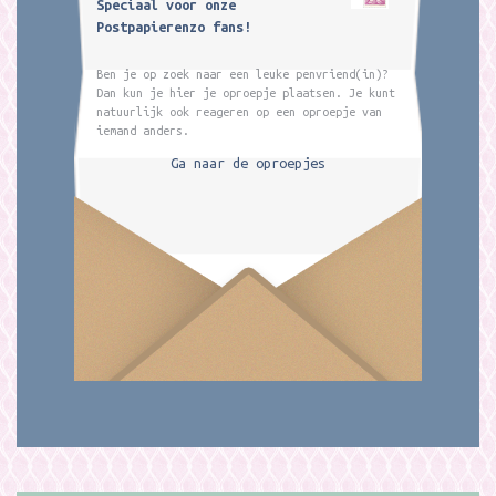
Speciaal voor onze
Postpapierenzo fans!
Ben je op zoek naar een leuke penvriend(in)?
Dan kun je hier je oproepje plaatsen. Je kunt
natuurlijk ook reageren op een oproepje van
iemand anders.
Ga naar de oproepjes