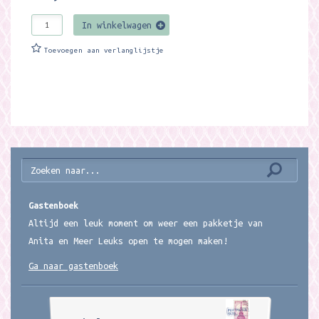
In winkelwagen
Toevoegen aan verlanglijstje
Gastenboek
Altijd een leuk moment om weer een pakketje van
Anita en Meer Leuks open te mogen maken!
Ga naar gastenboek