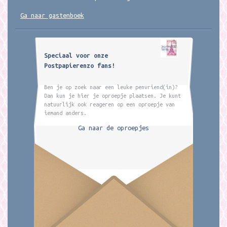
Ga naar gastenboek
Speciaal voor onze
Postpapierenzo fans!
Ben je op zoek naar een leuke penvriend(in)?
Dan kun je hier je oproepje plaatsen. Je kunt
natuurlijk ook reageren op een oproepje van
iemand anders.
Ga naar de oproepjes