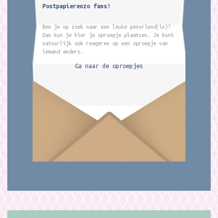
Postpapierenzo fans!
Ben je op zoek naar een leuke penvriend(in)?
Dan kun je hier je oproepje plaatsen. Je kunt
natuurlijk ook reageren op een oproepje van
iemand anders.
Ga naar de oproepjes