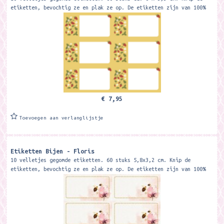
etiketten, bevochtig ze en plak ze op. De etiketten zijn van 100%
recycled...
€ 7,95
Toevoegen aan verlanglijstje
Etiketten Bijen - Floris
10 velletjes gegomde etiketten. 60 stuks 5,8x3,2 cm. Knip de
etiketten, bevochtig ze en plak ze op. De etiketten zijn van 100%
recycled papier.