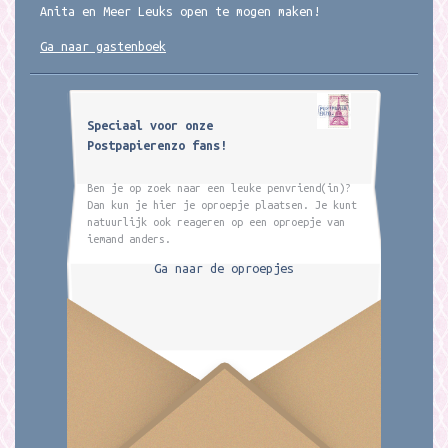
Anita en Meer Leuks open te mogen maken!
Ga naar gastenboek
Speciaal voor onze
Postpapierenzo fans!
Ben je op zoek naar een leuke penvriend(in)?
Dan kun je hier je oproepje plaatsen. Je kunt
natuurlijk ook reageren op een oproepje van
iemand anders.
Ga naar de oproepjes