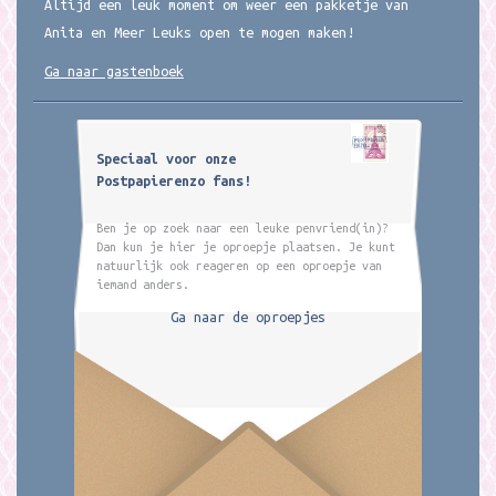
Altijd een leuk moment om weer een pakketje van
Anita en Meer Leuks open te mogen maken!
Ga naar gastenboek
Speciaal voor onze
Postpapierenzo fans!
Ben je op zoek naar een leuke penvriend(in)?
Dan kun je hier je oproepje plaatsen. Je kunt
natuurlijk ook reageren op een oproepje van
iemand anders.
Ga naar de oproepjes