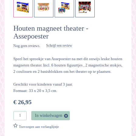
Houten magneet theater -
Assepoester
Schrijf een review
Nog geen reviews.
Speel het sprookje van Assepoester na met dit onwijs leuke houten
magneten theater. Incl. 6 houten figuurtjes , 2 magnetische stokjes,
2 coulissen en 2 basisblokken om het theater op te plaatsen.
Geschikt voor kinderen vanaf 3 jaar.
Formaat: 33 x 20 x 3,5 cm.
€ 26,95
In winkelwagen
Toevoegen aan verlanglijstje