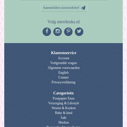
Aanmelden nieuwsbrief
Volg meerleuks.nl
Klantenservice
Account
Veelgestelde vragen
Algemene voorwaarden
English
Contact
Privacyverklaring
Categorieën
Postpapier Enzo
Verzorging & Lifestyle
Wonen & Keuken
Baby & kind
Sale
Merken