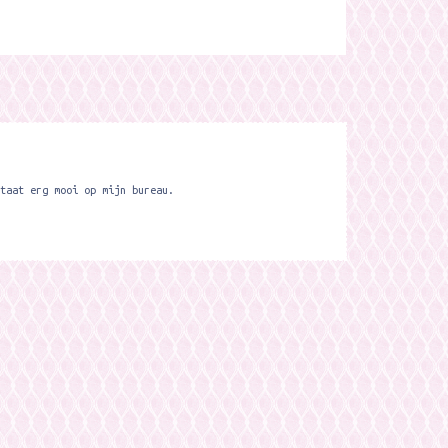
taat erg mooi op mijn bureau.