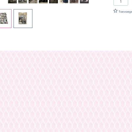
Toevoeg