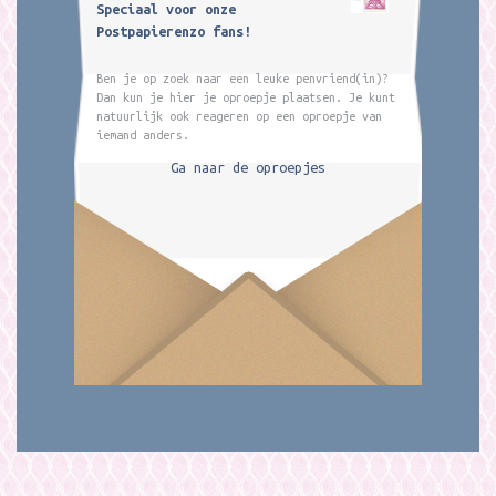
Speciaal voor onze
Postpapierenzo fans!
Ben je op zoek naar een leuke penvriend(in)?
Dan kun je hier je oproepje plaatsen. Je kunt
natuurlijk ook reageren op een oproepje van
iemand anders.
Ga naar de oproepjes