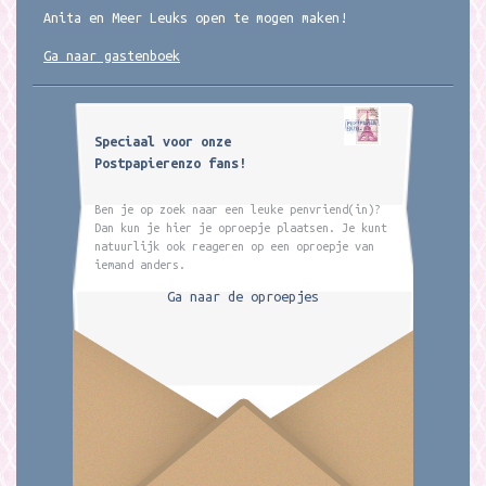
Anita en Meer Leuks open te mogen maken!
Ga naar gastenboek
Speciaal voor onze
Postpapierenzo fans!
Ben je op zoek naar een leuke penvriend(in)?
Dan kun je hier je oproepje plaatsen. Je kunt
natuurlijk ook reageren op een oproepje van
iemand anders.
Ga naar de oproepjes