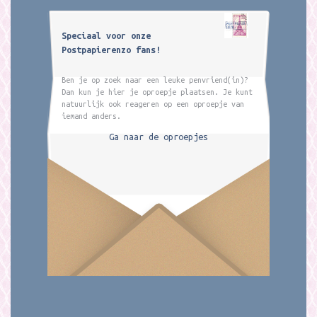
Speciaal voor onze
Postpapierenzo fans!
Ben je op zoek naar een leuke penvriend(in)?
Dan kun je hier je oproepje plaatsen. Je kunt
natuurlijk ook reageren op een oproepje van
iemand anders.
Ga naar de oproepjes