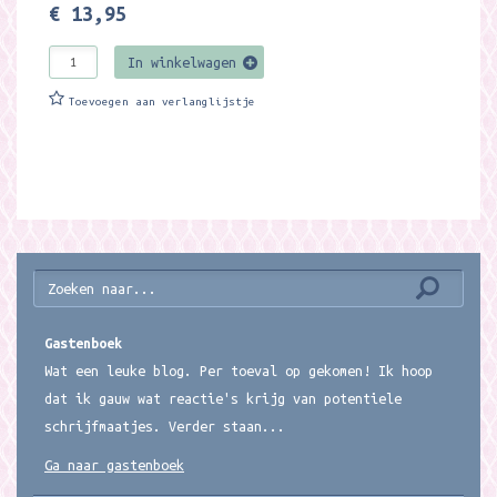
€ 13,95
In winkelwagen
Toevoegen aan verlanglijstje
Gastenboek
Wat een leuke blog. Per toeval op gekomen! Ik hoop
dat ik gauw wat reactie's krijg van potentiele
schrijfmaatjes. Verder staan...
Ga naar gastenboek