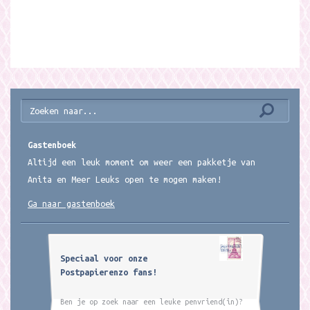
Gastenboek
Altijd een leuk moment om weer een pakketje van
Anita en Meer Leuks open te mogen maken!
Ga naar gastenboek
Speciaal voor onze
Postpapierenzo fans!
Ben je op zoek naar een leuke penvriend(in)?