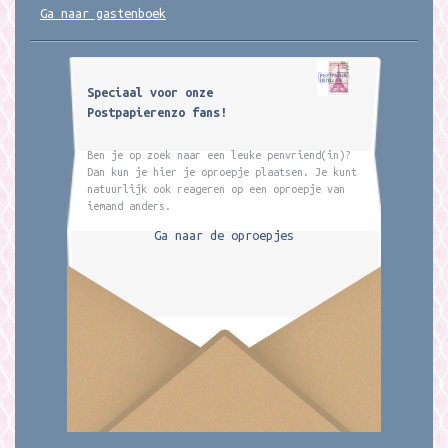
Ga naar gastenboek
Speciaal voor onze
Postpapierenzo fans!
Ben je op zoek naar een leuke penvriend(in)?
Dan kun je hier je oproepje plaatsen. Je kunt
natuurlijk ook reageren op een oproepje van
iemand anders.
Ga naar de oproepjes