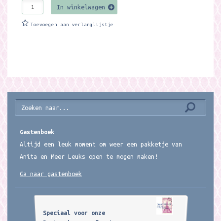
In winkelwagen
Toevoegen aan verlanglijstje
Gastenboek
Altijd een leuk moment om weer een pakketje van
Anita en Meer Leuks open te mogen maken!
Ga naar gastenboek
Speciaal voor onze