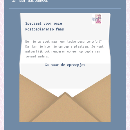
Ga naar gastenboek
Speciaal voor onze
Postpapierenzo fans!
Ben je op zoek naar een leuke penvriend(in)?
Dan kun je hier je oproepje plaatsen. Je kunt
natuurlijk ook reageren op een oproepje van
iemand anders.
Ga naar de oproepjes