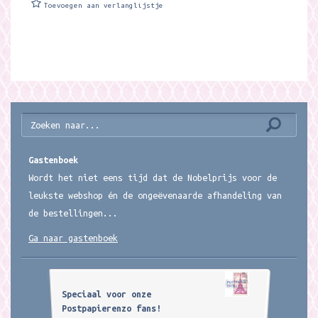
Toevoegen aan verlanglijstje
Gastenboek
Wordt het niet eens tijd dat de Nobelprijs voor de
leukste webshop én de ongeëvenaarde afhandeling van
de bestellingen...
Ga naar gastenboek
Speciaal voor onze
Postpapierenzo fans!