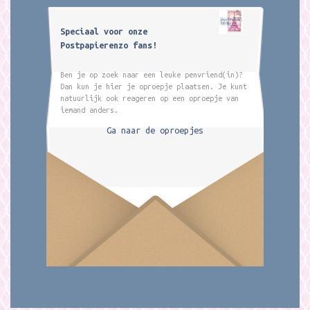
Speciaal voor onze
Postpapierenzo fans!
Ben je op zoek naar een leuke penvriend(in)?
Dan kun je hier je oproepje plaatsen. Je kunt
natuurlijk ook reageren op een oproepje van
iemand anders.
Ga naar de oproepjes