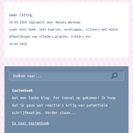
Geen rating.
10-05-2020
Geplaatst door Renate Werkman
super mooi boek. Veel kaarten, enveloppen, stickers met mooie
afbeeldingen van vlinders,planten, kikkers etc.
10-05-2020
Gastenboek
Wat een leuke blog. Per toeval op gekomen! Ik hoop
dat ik gauw wat reactie's krijg van potentiele
schrijfmaatjes. Verder staan...
Ga naar gastenboek