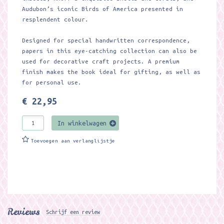
Audubon’s iconic Birds of America presented in
resplendent colour.
Designed for special handwritten correspondence,
papers in this eye-catching collection can also be
used for decorative craft projects. A premium
finish makes the book ideal for gifting, as well as
for personal use.
€ 22,95
In winkelwagen
Toevoegen aan verlanglijstje
Reviews
Schrijf een review