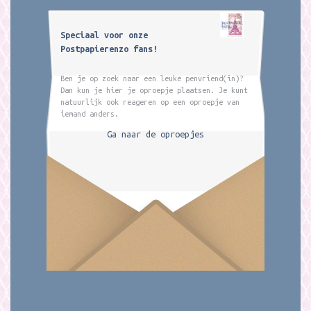
Speciaal voor onze
Postpapierenzo fans!
Ben je op zoek naar een leuke penvriend(in)?
Dan kun je hier je oproepje plaatsen. Je kunt
natuurlijk ook reageren op een oproepje van
iemand anders.
Ga naar de oproepjes