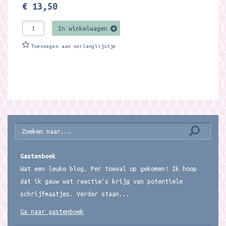
€ 13,50
In winkelwagen
Toevoegen aan verlanglijstje
Gastenboek
Wat een leuke blog. Per toeval op gekomen! Ik hoop
dat ik gauw wat reactie's krijg van potentiele
schrijfmaatjes. Verder staan...
Ga naar gastenboek