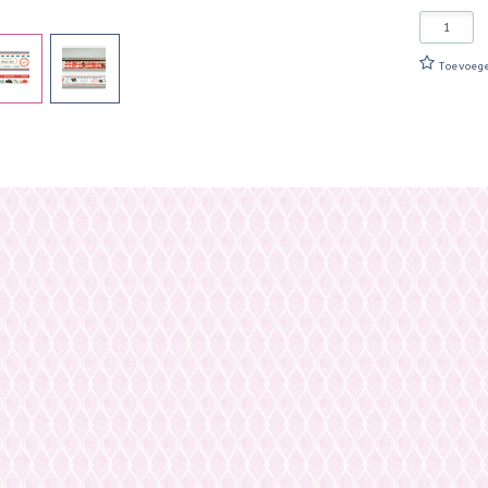
Toevoeg