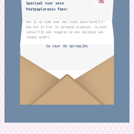
Speciaal voor onze
Postpapierenzo fans!
Ben je op zoek naar een leuke penvriend(in)?
Dan kun je hier je oproepje plaatsen. Je kunt
natuurlijk ook reageren op een oproepje van
iemand anders.
Ga naar de oproepjes